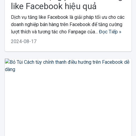
like Facebook hiệu quả
Dịch vụ tăng like Facebook là giải pháp tối ưu cho các
doanh nghiệp bán hàng trên Facebook để tăng cường
lượt thích và tương tác cho Fanpage của...
Đọc Tiếp »
2024-08-17