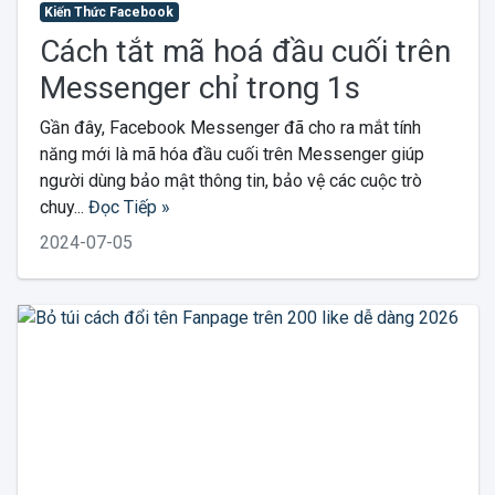
Kiến Thức Facebook
Cách tắt mã hoá đầu cuối trên
Messenger chỉ trong 1s
Gần đây, Facebook Messenger đã cho ra mắt tính
năng mới là mã hóa đầu cuối trên Messenger giúp
người dùng bảo mật thông tin, bảo vệ các cuộc trò
chuy...
Đọc Tiếp »
2024-07-05