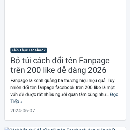
Kiến Thức Facebook
Bỏ túi cách đổi tên Fanpage
trên 200 like dễ dàng 2026
Fanpage là kênh quảng bá thương hiệu hiệu quả. Tuy
nhiên đổi tên fanpage facebook trên 200 like là một
vấn đề được rất nhiều người quan tâm cũng như...
Đọc
Tiếp »
2024-06-07