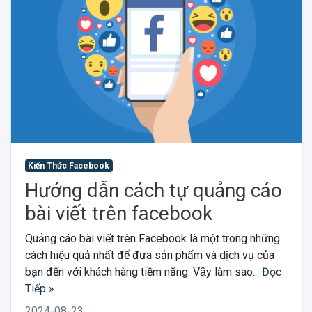
Kiến Thức Facebook
Hướng dẫn cách tự quảng cáo
bài viết trên facebook
Quảng cáo bài viết trên Facebook là một trong những
cách hiệu quả nhất để đưa sản phẩm và dịch vụ của
bạn đến với khách hàng tiềm năng. Vậy làm sao...
Đọc
Tiếp »
2024-08-23