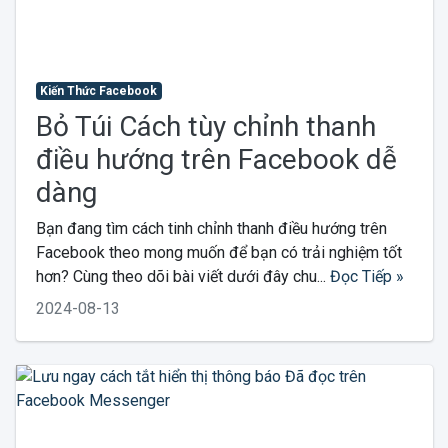
Kiến Thức Facebook
Bỏ Túi Cách tùy chỉnh thanh
điều hướng trên Facebook dễ
dàng
Bạn đang tìm cách tinh chỉnh thanh điều hướng trên
Facebook theo mong muốn để bạn có trải nghiệm tốt
hơn? Cùng theo dõi bài viết dưới đây chu...
Đọc Tiếp »
2024-08-13