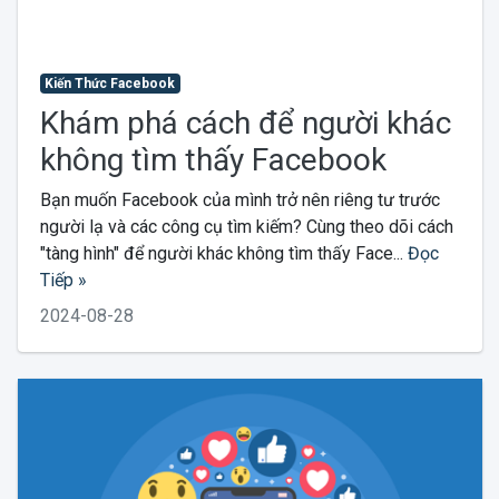
Kiến Thức Facebook
Khám phá cách để người khác
không tìm thấy Facebook
Bạn muốn Facebook của mình trở nên riêng tư trước
người lạ và các công cụ tìm kiếm? Cùng theo dõi cách
"tàng hình" để người khác không tìm thấy Face...
Đọc
Tiếp »
2024-08-28