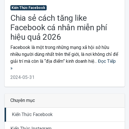
Kiến Thức Facebook
Chia sẻ cách tăng like
Facebook cá nhân miễn phí
hiệu quả 2026
Facebook là một trong những mạng xã hội sở hữu
nhiều người dùng nhất trên thế giới, là nơi không chỉ để
giải trí mà còn là “địa điểm” kinh doanh hiệ...
Đọc Tiếp
»
2024-05-31
Chuyên mục
Kiến Thức Facebook
Kiến Thức Instagram