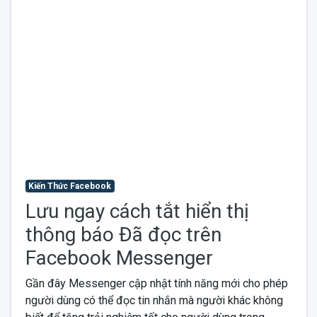
Kiến Thức Facebook
Lưu ngay cách tắt hiển thị
thông báo Đã đọc trên
Facebook Messenger
Gần đây Messenger cập nhật tính năng mới cho phép
người dùng có thể đọc tin nhắn mà người khác không