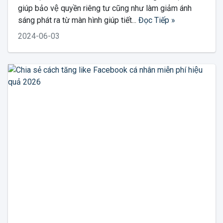
giúp bảo vệ quyền riêng tư cũng như làm giảm ánh
sáng phát ra từ màn hình giúp tiết...
Đọc Tiếp »
2024-06-03