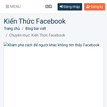
MENU
Đăng nhập
Đăng ký
Kiến Thức Facebook
Trang chủ
Blog bài viết
Chuyên mục: Kiến Thức Facebook