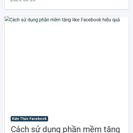
Kiến Thức Facebook
Cách sử dụng phần mềm tăng