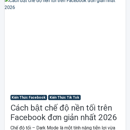
Kiến Thức Facebook
Kiến Thức Tik Tok
Cách bật chế độ nền tối trên
Facebook đơn giản nhất 2026
Chế độ tối – Dark Mode là một tính năng tiện lợi vừa