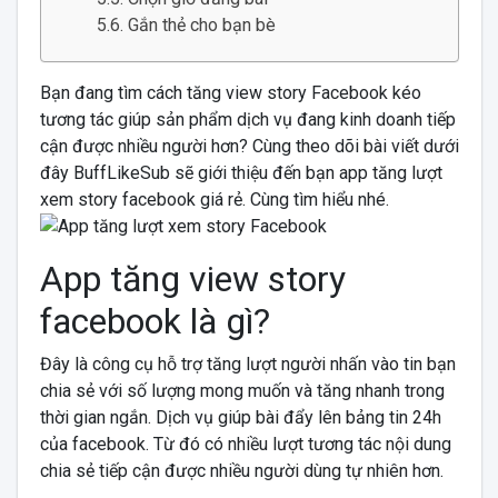
Gắn thẻ cho bạn bè
Bạn đang tìm cách tăng view story Facebook kéo
tương tác giúp sản phẩm dịch vụ đang kinh doanh tiếp
cận được nhiều người hơn? Cùng theo dõi bài viết dưới
đây BuffLikeSub sẽ giới thiệu đến bạn app tăng lượt
xem story facebook giá rẻ. Cùng tìm hiểu nhé.
App tăng view story
facebook là gì?
Đây là công cụ hỗ trợ tăng lượt người nhấn vào tin bạn
chia sẻ với số lượng mong muốn và tăng nhanh trong
thời gian ngắn. Dịch vụ giúp bài đẩy lên bảng tin 24h
của facebook. Từ đó có nhiều lượt tương tác nội dung
chia sẻ tiếp cận được nhiều người dùng tự nhiên hơn.