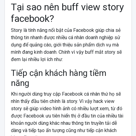
Tại sao nên buff view story
facebook?
Story là tính năng nổi bật của Facebook giúp chia sẻ
thông tin nhanh được nhiều cá nhân doanh nghiệp sử
dụng để quảng cáo, giới thiệu sản phẩm dịch vụ mà
mình đang kinh doanh. Chính vì vậy buff mắt story sẽ
đem lại nhiều lợi ích như:
Tiếp cận khách hàng tiềm
năng
Khi người dùng truy cập Facebook cá nhân thứ họ sẽ
nhìn thấy đầu tiên chính là story. Vì vậy hack view
story sẽ giúp video hình ảnh có nhiều lượt xem, từ đó
được Facebook ưu tiên hiển thị ở đầu tin của nhiều tài
khoản người dùng khác nhau thông tin truyền tải dễ
dàng và tiếp tạo ấn tượng cũng như tiếp cận khách