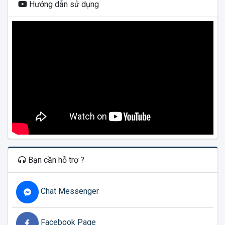
Hướng dẫn sử dụng
Bạn cần hỗ trợ ?
Chat Messenger
Facebook Page