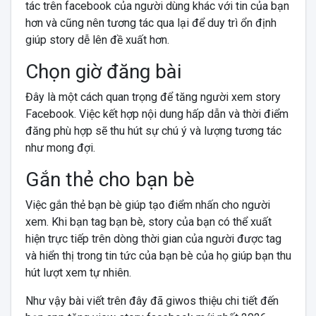
tác trên facebook của người dùng khác với tin của bạn
hơn và cũng nên tương tác qua lại để duy trì ổn định
giúp story dễ lên đề xuất hơn.
Chọn giờ đăng bài
Đây là một cách quan trọng để tăng người xem story
Facebook. Việc kết hợp nội dung hấp dẫn và thời điểm
đăng phù hợp sẽ thu hút sự chú ý và lượng tương tác
như mong đợi.
Gắn thẻ cho bạn bè
Việc gắn thẻ bạn bè giúp tạo điểm nhấn cho người
xem. Khi bạn tag bạn bè, story của bạn có thể xuất
hiện trực tiếp trên dòng thời gian của người được tag
và hiển thị trong tin tức của bạn bè của họ giúp bạn thu
hút lượt xem tự nhiên.
Như vậy bài viết trên đây đã giwos thiệu chi tiết đến