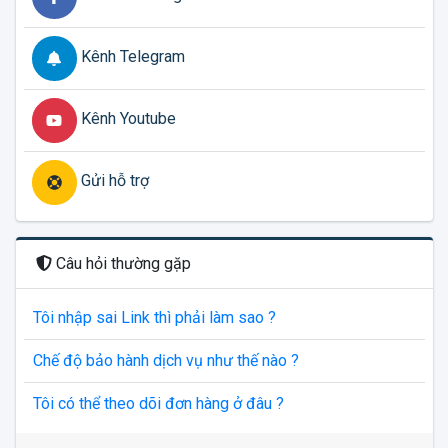
Kênh Telegram
Kênh Youtube
Gửi hỗ trợ
Câu hỏi thường gặp
Tôi nhập sai Link thì phải làm sao ?
Chế độ bảo hành dịch vụ như thế nào ?
Tôi có thể theo dõi đơn hàng ở đâu ?