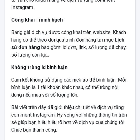
Instagram.
Công khai - minh bạch
Bảng giá dịch vụ được công khai trên website. Khách
hàng có thể theo dõi quá trình đơn hàng tại mục
Lịch
sử đơn hàng
bao gồm: id đơn, link, số lượng đã chạy,
số lượng còn lại,..
Không trùng Id binh luận
Cam kết không sử dụng các nick ảo để bình luận. Mỗi
bình luận là 1 tài khoản khác nhau, có thể trùng nội
dung nếu mua với số lượng lớn.
Bài viết trên đây đã giới thiệu chi tiết về dịch vụ tăng
comment Instagram. Hy vọng với những thông tin trên
sẽ giúp bạn hiểu hiểu rõ hơn về dịch vụ của chúng tôi.
Chúc bạn thành công.