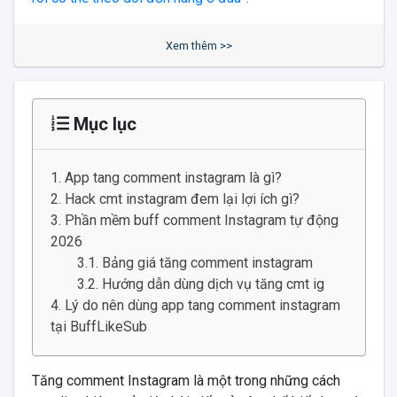
Xem thêm >>
Mục lục
App tang comment instagram là gì?
Hack cmt instagram đem lại lợi ích gì?
Phần mềm buff comment Instagram tự động
2026
Bảng giá tăng comment instagram
Hướng dẫn dùng dịch vụ tăng cmt ig
Lý do nên dùng app tang comment instagram
tại BuffLikeSub
Tăng comment Instagram là một trong những cách