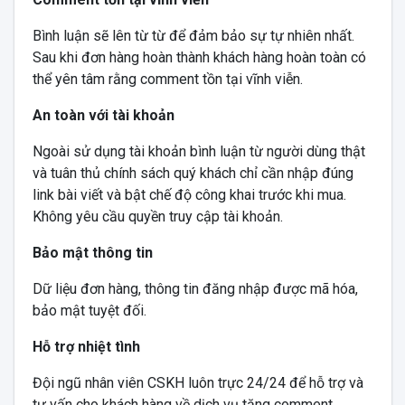
Bình luận sẽ lên từ từ để đảm bảo sự tự nhiên nhất.
Sau khi đơn hàng hoàn thành khách hàng hoàn toàn có
thể yên tâm rằng comment tồn tại vĩnh viễn.
An toàn với tài khoản
Ngoài sử dụng tài khoản bình luận từ người dùng thật
và tuân thủ chính sách quý khách chỉ cần nhập đúng
link bài viết và bật chế độ công khai trước khi mua.
Không yêu cầu quyền truy cập tài khoản.
Bảo mật thông tin
Dữ liệu đơn hàng, thông tin đăng nhập được mã hóa,
bảo mật tuyệt đối.
Hỗ trợ nhiệt tình
Đội ngũ nhân viên CSKH luôn trực 24/24 để hỗ trợ và
tư vấn cho khách hàng về dịch vụ tăng comment