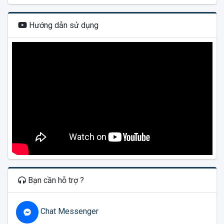
Hướng dẫn sử dụng
Bạn cần hỗ trợ ?
Chat Messenger