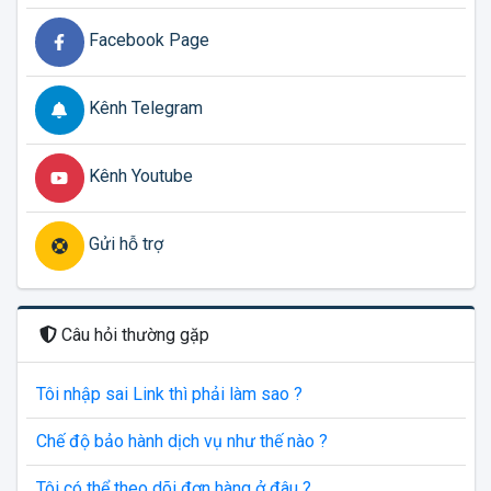
Facebook Page
Kênh Telegram
Kênh Youtube
Gửi hỗ trợ
Câu hỏi thường gặp
Tôi nhập sai Link thì phải làm sao ?
Chế độ bảo hành dịch vụ như thế nào ?
Tôi có thể theo dõi đơn hàng ở đâu ?