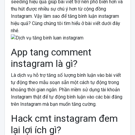
seeding hiệu quả giúp bài viết trở nên phổ biến hơn và
thu hút được nhiều sự chú ý hơn từ cộng đồng
Instagram. Vậy làm sao để tăng bình luận instagram
hiệu quả? Cùng chúng tôi tìm hiểu ở bài viết dưới đây
nhé.
App tang comment
instagram là gì?
Là dịch vụ hỗ trợ tăng số lượng bình luận vào bài viết
tự động theo mẫu soạn sẵn một cách tự động trong
khoảng thời gian ngắn. Phần mềm sử dụng tài khoản
Instagram thật để tự động bình luận vào các bài đăng
trên Instagram mà bạn muốn tăng cường.
Hack cmt instagram đem
lại lợi ích gì?