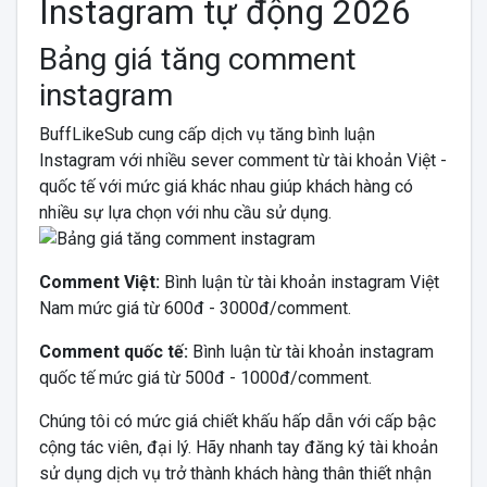
Instagram tự động 2026
Bảng giá tăng comment
instagram
BuffLikeSub cung cấp dịch vụ tăng bình luận
Instagram với nhiều sever comment từ tài khoản Việt -
quốc tế với mức giá khác nhau giúp khách hàng có
nhiều sự lựa chọn với nhu cầu sử dụng.
Comment Việt:
Bình luận từ tài khoản instagram Việt
Nam mức giá từ 600đ - 3000đ/comment.
Comment quốc tế:
Bình luận từ tài khoản instagram
quốc tế mức giá từ 500đ - 1000đ/comment.
Chúng tôi có mức giá chiết khấu hấp dẫn với cấp bậc
cộng tác viên, đại lý. Hãy nhanh tay đăng ký tài khoản
sử dụng dịch vụ trở thành khách hàng thân thiết nhận