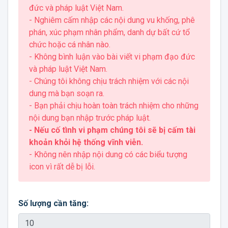
đức và pháp luật Việt Nam.
- Nghiêm cấm nhập các nội dung vu khống, phê
phán, xúc phạm nhân phẩm, danh dự bất cứ tổ
chức hoặc cá nhân nào.
- Không bình luận vào bài viết vi phạm đạo đức
và pháp luật Việt Nam.
- Chúng tôi không chịu trách nhiệm với các nội
dung mà bạn soạn ra.
- Bạn phải chịu hoàn toàn trách nhiệm cho những
nội dung bạn nhập trước pháp luật.
- Nếu cố tình vi phạm chúng tôi sẽ bị cấm tài
khoản khỏi hệ thống vĩnh viễn.
- Không nên nhập nội dung có các biểu tượng
icon vì rất dễ bị lỗi.
Số lượng cần tăng: