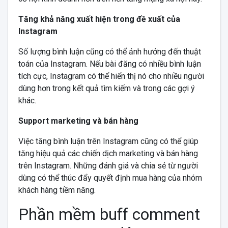
Tăng khả năng xuất hiện trong đề xuất của
Instagram
Số lượng bình luận cũng có thể ảnh hưởng đến thuật
toán của Instagram. Nếu bài đăng có nhiều bình luận
tích cực, Instagram có thể hiển thị nó cho nhiều người
dùng hơn trong kết quả tìm kiếm và trong các gợi ý
khác.
Support marketing và bán hàng
Việc tăng bình luận trên Instagram cũng có thể giúp
tăng hiệu quả các chiến dịch marketing và bán hàng
trên Instagram. Những đánh giá và chia sẻ từ người
dùng có thể thúc đẩy quyết định mua hàng của nhóm
khách hàng tiềm năng.
Phần mềm buff comment