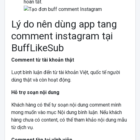
hoàn tất.
Lý do nên dùng app tang
comment instagram tại
BuffLikeSub
Comment từ tài khoản thật
Lượt bình luận đến từ tài khoản Việt, quốc tế người
dùng thật và còn hoạt động.
Hỗ trợ soạn nội dung
Khách hàng có thể tự soạn nội dung comment mình
mong muốn vào mục Nội dung bình luận. Nếu khách
hàng chưa có content, có thể tham khảo nội dung mẫu
từ dịch vụ.
Comment tồn tại vĩnh viễn