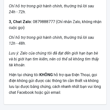
Chỉ hỗ trợ trong giờ hành chính, thường trả lời sau
24h - 72h.
3, Chat Zalo:
0879888777 (Chỉ nhắn Zalo, không nhận
cuộc gọi)
Chỉ hỗ trợ trong giờ hành chính, thường trả lời sau
12h - 48h.
Lưu ý: Zalo của chúng tôi đã đạt đến giới hạn bạn bè
và bị giới hạn tìm kiếm, nên có thể sẽ không tìm thấy
tài khoản.
Hiện tại chúng tôi
KHÔNG
hỗ trợ qua Điện Thoại, gọi
điện không gửi được các thông tin cần thiết và không
lưu lại được bằng chứng, cách nhanh nhất bạn vui lòng
chat Facebook hoặc gửi email.