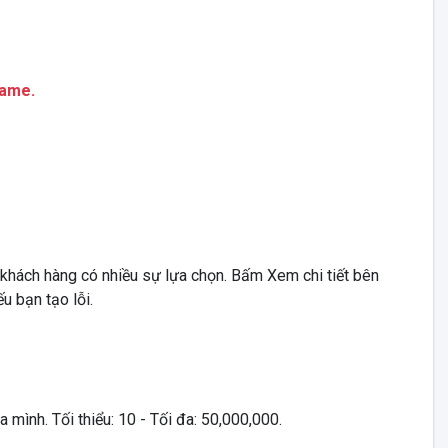
ame.
 khách hàng có nhiều sự lựa chọn. Bấm Xem chi tiết bên
u bạn tạo lỗi.
mình. Tối thiểu: 10 - Tối đa: 50,000,000.