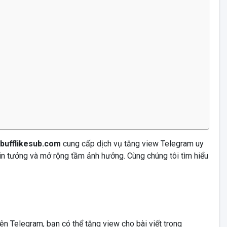
bufflikesub.com
cung cấp dịch vụ tăng view Telegram uy
tin tưởng và mở rộng tầm ảnh hưởng. Cùng chúng tôi tìm hiểu
ên Telegram, bạn có thể tăng view cho bài viết trong