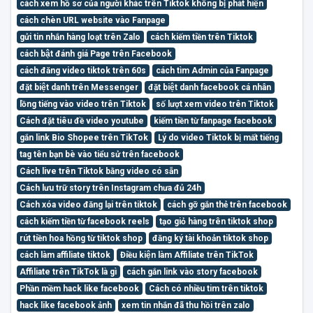
cách xem hồ sơ của người khác trên Tiktok không bị phát hiện
cách chèn URL website vào Fanpage
gửi tin nhắn hàng loạt trên Zalo
cách kiếm tiền trên Tiktok
cách bật đánh giá Page trên Facebook
cách đăng video tiktok trên 60s
cách tìm Admin của Fanpage
đặt biệt danh trên Messenger
đặt biệt danh facebook cá nhân
lồng tiếng vào video trên Tiktok
số lượt xem video trên Tiktok
Cách đặt tiêu đề video youtube
kiếm tiền từ fanpage facebook
gắn link Bio Shopee trên TikTok
Lý do video Tiktok bị mất tiếng
tag tên bạn bè vào tiểu sử trên facebook
Cách live trên Tiktok bằng video có sẵn
Cách lưu trữ story trên Instagram chưa đủ 24h
Cách xóa video đăng lại trên tiktok
cách gỡ gắn thẻ trên facebook
cách kiếm tiền từ facebook reels
tạo giỏ hàng trên tiktok shop
rút tiền hoa hồng từ tiktok shop
đăng ký tài khoản tiktok shop
cách làm affiliate tiktok
Điều kiện làm Affiliate trên TikTok
Affiliate trên TikTok là gì
cách gắn link vào story facebook
Phần mềm hack like facebook
Cách có nhiều tim trên tiktok
hack like facebook ảnh
xem tin nhắn đã thu hồi trên zalo