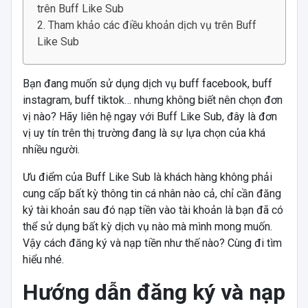
trên Buff Like Sub
Tham khảo các điều khoản dịch vụ trên Buff
Like Sub
Bạn đang muốn sử dụng dịch vụ buff facebook, buff
instagram, buff tiktok… nhưng không biết nên chọn đơn
vị nào? Hãy liên hệ ngay với Buff Like Sub, đây là đơn
vị uy tín trên thị trường đang là sự lựa chọn của khá
nhiều người.
Ưu điểm của Buff Like Sub là khách hàng không phải
cung cấp bất kỳ thông tin cá nhân nào cả, chỉ cần đăng
ký tài khoản sau đó nạp tiền vào tài khoản là bạn đã có
thể sử dụng bất kỳ dịch vụ nào mà mình mong muốn.
Vậy cách đăng ký và nạp tiền như thế nào? Cùng đi tìm
hiểu nhé.
Hướng dẫn đăng ký và nạp