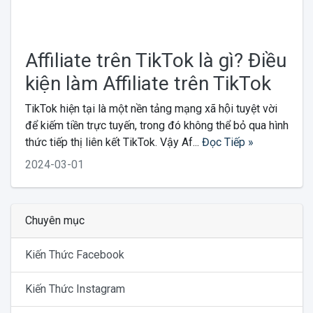
Affiliate trên TikTok là gì? Điều
kiện làm Affiliate trên TikTok
TikTok hiện tại là một nền tảng mạng xã hội tuyệt vời
để kiếm tiền trực tuyến, trong đó không thể bỏ qua hình
thức tiếp thị liên kết TikTok. Vậy Af...
Đọc Tiếp »
2024-03-01
Chuyên mục
Kiến Thức Facebook
Kiến Thức Instagram