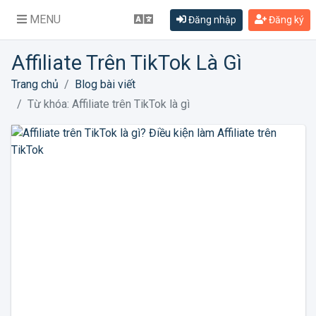
MENU
Đăng nhập
Đăng ký
Affiliate Trên TikTok Là Gì
Trang chủ
Blog bài viết
Từ khóa: Affiliate trên TikTok là gì