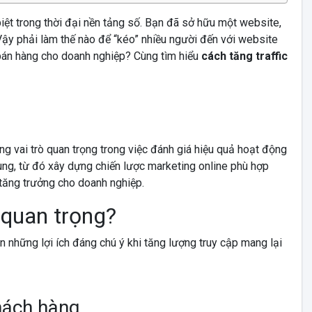
ệt trong thời đại nền tảng số. Bạn đã sở hữu một website,
 Vậy phải làm thế nào để “kéo” nhiều người đến với website
 bán hàng cho doanh nghiệp? Cùng tìm hiểu
cách
tăng traffic
ng vai trò quan trọng trong việc đánh giá hiệu quả hoạt động
dùng, từ đó xây dựng chiến lược marketing online phù hợp
tăng trưởng cho doanh nghiệp.
c quan trọng?
n những lợi ích đáng chú ý khi tăng lượng truy cập mang lại
hách hàng