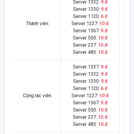
Server 1332:
9 đ
Server 1330:
9 đ
Server 1120:
6 đ
Thành viên:
Server 1227:
10 đ
Server 1367:
5 đ
Server 550:
10 đ
Server 237:
15 đ
Server 485:
10 đ
Server 1337:
9 đ
Server 1332:
9 đ
Server 1330:
9 đ
Server 1120:
6 đ
Cộng tác viên:
Server 1227:
10 đ
Server 1367:
5 đ
Server 550:
10 đ
Server 237:
15 đ
Server 485:
10 đ