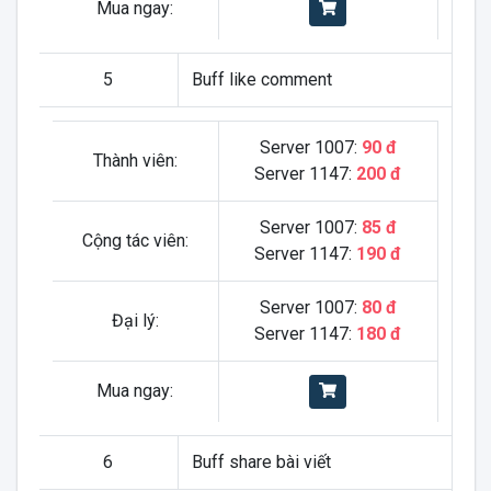
Mua ngay:
5
Buff like comment
Server 1007:
90 đ
Thành viên:
Server 1147:
200 đ
Server 1007:
85 đ
Cộng tác viên:
Server 1147:
190 đ
Server 1007:
80 đ
Đại lý:
Server 1147:
180 đ
Mua ngay:
6
Buff share bài viết