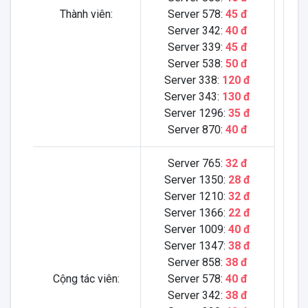
Thành viên:
Server 578:
45 đ
Server 342:
40 đ
Server 339:
45 đ
Server 538:
50 đ
Server 338:
120 đ
Server 343:
130 đ
Server 1296:
35 đ
Server 870:
40 đ
Server 765:
32 đ
Server 1350:
28 đ
Server 1210:
32 đ
Server 1366:
22 đ
Server 1009:
40 đ
Server 1347:
38 đ
Server 858:
38 đ
Cộng tác viên:
Server 578:
40 đ
Server 342:
38 đ