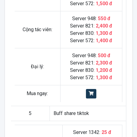
Server 572:
1,500 đ
Server 948:
550 đ
Server 821:
2,400 đ
Cộng tác viên:
Server 830:
1,300 đ
Server 572:
1,400 đ
Server 948:
500 đ
Server 821:
2,300 đ
Đại lý:
Server 830:
1,200 đ
Server 572:
1,300 đ
Mua ngay:
5
Buff share tiktok
Server 1342:
25 đ