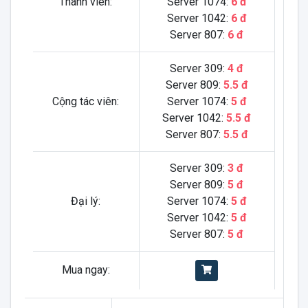
Thành viên:
Server 1074:
6 đ
Server 1042:
6 đ
Server 807:
6 đ
Server 309:
4 đ
Server 809:
5.5 đ
Cộng tác viên:
Server 1074:
5 đ
Server 1042:
5.5 đ
Server 807:
5.5 đ
Server 309:
3 đ
Server 809:
5 đ
Đại lý:
Server 1074:
5 đ
Server 1042:
5 đ
Server 807:
5 đ
Mua ngay: