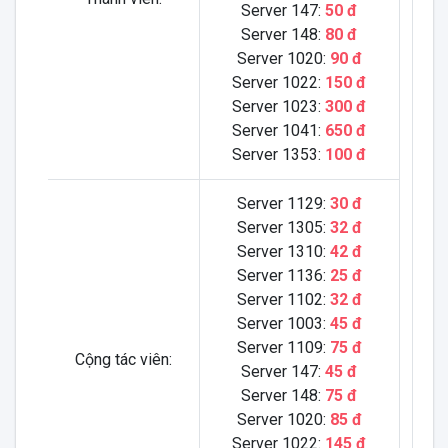
Server 147:
50 đ
Server 148:
80 đ
Server 1020:
90 đ
Server 1022:
150 đ
Server 1023:
300 đ
Server 1041:
650 đ
Server 1353:
100 đ
Server 1129:
30 đ
Server 1305:
32 đ
Server 1310:
42 đ
Server 1136:
25 đ
Server 1102:
32 đ
Server 1003:
45 đ
Server 1109:
75 đ
Cộng tác viên:
Server 147:
45 đ
Server 148:
75 đ
Server 1020:
85 đ
Server 1022:
145 đ