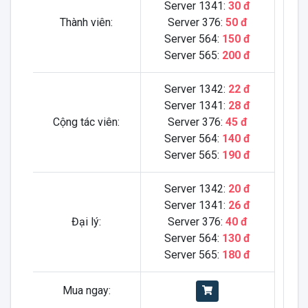
Server 1341:
30 đ
Thành viên:
Server 376:
50 đ
Server 564:
150 đ
Server 565:
200 đ
Server 1342:
22 đ
Server 1341:
28 đ
Cộng tác viên:
Server 376:
45 đ
Server 564:
140 đ
Server 565:
190 đ
Server 1342:
20 đ
Server 1341:
26 đ
Đại lý:
Server 376:
40 đ
Server 564:
130 đ
Server 565:
180 đ
Mua ngay: