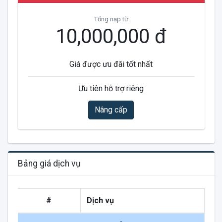
Tổng nạp từ
10,000,000 đ
Giá được ưu đãi tốt nhất
Ưu tiên hỗ trợ riêng
Nâng cấp
Bảng giá dịch vụ
#
Dịch vụ