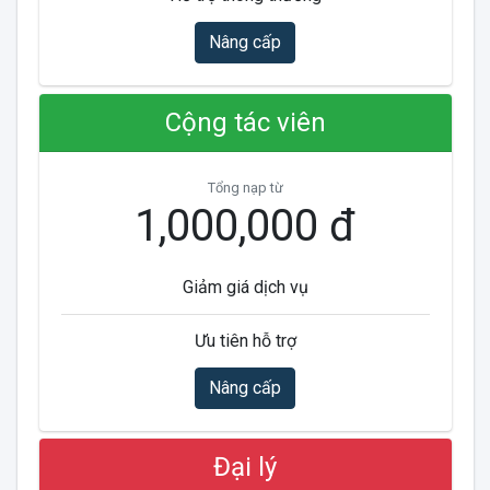
Nâng cấp
Cộng tác viên
Tổng nạp từ
1,000,000 đ
Giảm giá dịch vụ
Ưu tiên hỗ trợ
Nâng cấp
Đại lý