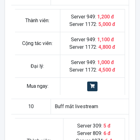
Server 949:
1,200 đ
Thành viên:
Server 1172:
5,000 đ
Server 949:
1,100 đ
Cộng tác viên:
Server 1172:
4,800 đ
Server 949:
1,000 đ
Đại lý:
Server 1172:
4,500 đ
Mua ngay:
10
Buff mắt livestream
Server 309:
5 đ
Server 809:
6 đ