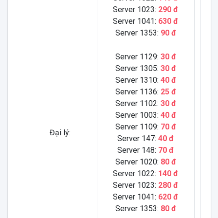
Server 1023:
290 đ
Server 1041:
630 đ
Server 1353:
90 đ
Server 1129:
30 đ
Server 1305:
30 đ
Server 1310:
40 đ
Server 1136:
25 đ
Server 1102:
30 đ
Server 1003:
40 đ
Server 1109:
70 đ
Đại lý:
Server 147:
40 đ
Server 148:
70 đ
Server 1020:
80 đ
Server 1022:
140 đ
Server 1023:
280 đ
Server 1041:
620 đ
Server 1353:
80 đ