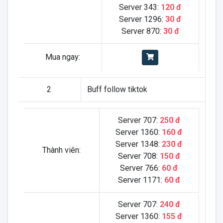
Server 343:
120 đ
Server 1296:
30 đ
Server 870:
30 đ
Mua ngay:
2
Buff follow tiktok
Server 707:
250 đ
Server 1360:
160 đ
Server 1348:
230 đ
Thành viên:
Server 708:
150 đ
Server 766:
60 đ
Server 1171:
60 đ
Server 707:
240 đ
Server 1360:
155 đ