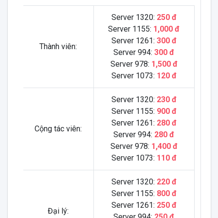
Server 1320:
250 đ
Server 1155:
1,000 đ
Server 1261:
300 đ
Thành viên:
Server 994:
300 đ
Server 978:
1,500 đ
Server 1073:
120 đ
Server 1320:
230 đ
Server 1155:
900 đ
Server 1261:
280 đ
Cộng tác viên:
Server 994:
280 đ
Server 978:
1,400 đ
Server 1073:
110 đ
Server 1320:
220 đ
Server 1155:
800 đ
Server 1261:
250 đ
Đại lý:
Server 994:
250 đ