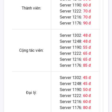
Server 1190:
60 đ
Thành viên:
Server 1222:
70 đ
Server 1216:
70 đ
Server 1176:
90 đ
Server 1302:
48 đ
Server 1248:
48 đ
Server 1190:
55 đ
Cộng tác viên:
Server 1222:
65 đ
Server 1216:
65 đ
Server 1176:
85 đ
Server 1302:
45 đ
Server 1248:
45 đ
Server 1190:
50 đ
Đại lý:
Server 1222:
60 đ
Server 1216:
60 đ
Server 1176:
80 đ