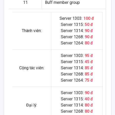
11
Buff member group
Server 1303:
100 đ
Server 1315:
50 đ
Thành viên:
Server 1314:
90 đ
Server 1268:
90 đ
Server 1264:
80 đ
Server 1303:
95 đ
Server 1315:
45 đ
Cộng tác viên:
Server 1314:
85 đ
Server 1268:
85 đ
Server 1264:
75 đ
Server 1303:
90 đ
Server 1315:
40 đ
Đại lý:
Server 1314:
80 đ
Server 1268:
80 đ