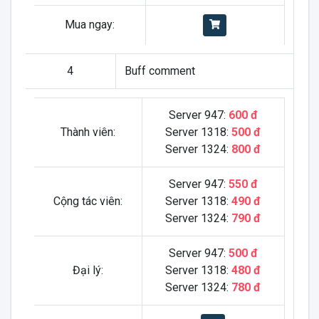
Mua ngay:
4
Buff comment
Server 947:
600 đ
Thành viên:
Server 1318:
500 đ
Server 1324:
800 đ
Server 947:
550 đ
Cộng tác viên:
Server 1318:
490 đ
Server 1324:
790 đ
Server 947:
500 đ
Đại lý:
Server 1318:
480 đ
Server 1324:
780 đ