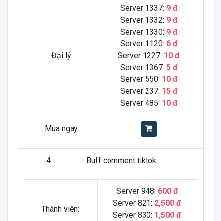
Server 1337:
9 đ
Server 1332:
9 đ
Server 1330:
9 đ
Server 1120:
6 đ
Đại lý:
Server 1227:
10 đ
Server 1367:
5 đ
Server 550:
10 đ
Server 237:
15 đ
Server 485:
10 đ
Mua ngay:
4
Buff comment tiktok
Server 948:
600 đ
Server 821:
2,500 đ
Thành viên:
Server 830:
1,500 đ