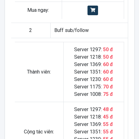
Mua ngay:
2
Buff sub/follow
Server 1297:
50 đ
Server 1218:
50 đ
Server 1369:
60 đ
Thành viên:
Server 1351:
60 đ
Server 1230:
60 đ
Server 1175:
70 đ
Server 1008:
75 đ
Server 1297:
48 đ
Server 1218:
45 đ
Server 1369:
55 đ
Cộng tác viên:
Server 1351:
55 đ