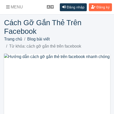
MENU
Đăng nhập
Đăng ký
Cách Gỡ Gắn Thẻ Trên
Facebook
Trang chủ
Blog bài viết
Từ khóa: cách gỡ gắn thẻ trên facebook