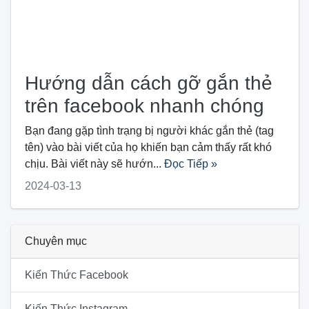
Hướng dẫn cách gỡ gắn thẻ
trên facebook nhanh chóng
Bạn đang gặp tình trạng bị người khác gắn thẻ (tag
tên) vào bài viết của họ khiến bạn cảm thấy rất khó
chịu. Bài viết này sẽ hướn...
Đọc Tiếp »
2024-03-13
Chuyên mục
Kiến Thức Facebook
Kiến Thức Instagram