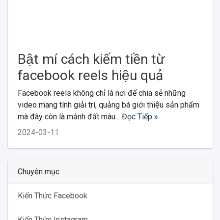
Bật mí cách kiếm tiền từ
facebook reels hiệu quả
Facebook reels không chỉ là nơi để chia sẻ những
video mang tính giải trí, quảng bá giới thiệu sản phẩm
mà đây còn là mảnh đất màu...
Đọc Tiếp »
2024-03-11
Chuyên mục
Kiến Thức Facebook
Kiến Thức Instagram