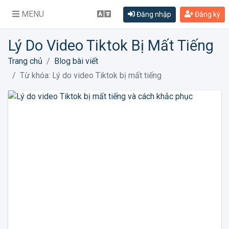
MENU
Đăng nhập
Đăng ký
Lý Do Video Tiktok Bị Mất Tiếng
Trang chủ
Blog bài viết
Từ khóa: Lý do video Tiktok bị mất tiếng