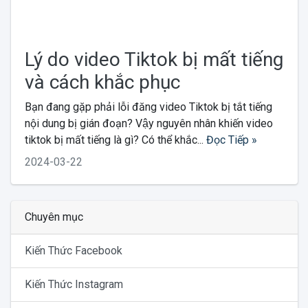
Lý do video Tiktok bị mất tiếng
và cách khắc phục
Bạn đang gặp phải lỗi đăng video Tiktok bị tắt tiếng
nội dung bị gián đoạn? Vậy nguyên nhân khiến video
tiktok bị mất tiếng là gì? Có thể khắc...
Đọc Tiếp »
2024-03-22
Chuyên mục
Kiến Thức Facebook
Kiến Thức Instagram