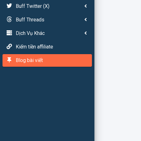
Buff Twitter (X)
Buff Threads
Dịch Vụ Khác
Kiếm tiền affiliate
Blog bài viết