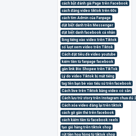
cách bật đánh giá Page trên Facebook
cách đăng video tiktok trên 60s
cách tìm Admin của Fanpage
đặt biệt danh trên Messenger
đặt biệt danh facebook cá nhân
lồng tiếng vào video trên Tiktok
số lượt xem video trên Tiktok
Cách đặt tiêu đề video youtube
kiếm tiền từ fanpage facebook
gắn link Bio Shopee trên TikTok
Lý do video Tiktok bị mất tiếng
tag tên bạn bè vào tiểu sử trên facebook
Cách live trên Tiktok bằng video có sẵn
Cách lưu trữ story trên Instagram chưa đủ 
Cách xóa video đăng lại trên tiktok
cách gỡ gắn thẻ trên facebook
cách kiếm tiền từ facebook reels
tạo giỏ hàng trên tiktok shop
rút tiền hoa hồng từ tiktok shop