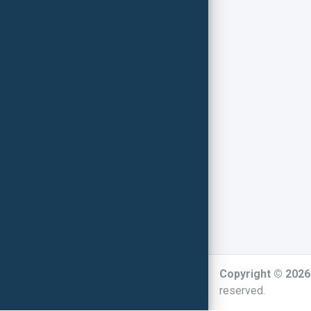
Copyright © 202
reserved.