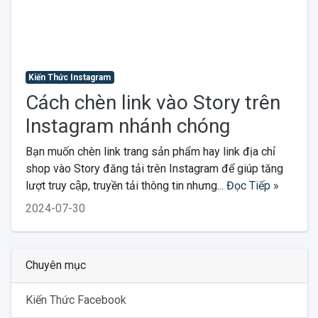
Kiến Thức Instagram
Cách chèn link vào Story trên
Instagram nhánh chóng
Bạn muốn chèn link trang sản phẩm hay link địa chỉ
shop vào Story đăng tải trên Instagram để giúp tăng
lượt truy cập, truyền tải thông tin nhưng...
Đọc Tiếp »
2024-07-30
Chuyên mục
Kiến Thức Facebook