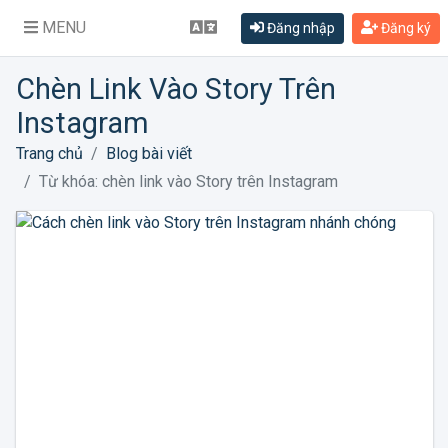
MENU
Đăng nhập
Đăng ký
Chèn Link Vào Story Trên
Instagram
Trang chủ
Blog bài viết
Từ khóa: chèn link vào Story trên Instagram