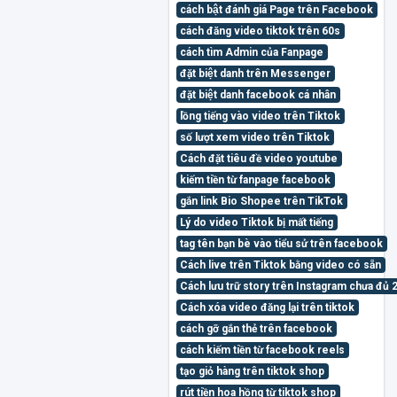
cách bật đánh giá Page trên Facebook
cách đăng video tiktok trên 60s
cách tìm Admin của Fanpage
đặt biệt danh trên Messenger
đặt biệt danh facebook cá nhân
lồng tiếng vào video trên Tiktok
số lượt xem video trên Tiktok
Cách đặt tiêu đề video youtube
kiếm tiền từ fanpage facebook
gắn link Bio Shopee trên TikTok
Lý do video Tiktok bị mất tiếng
tag tên bạn bè vào tiểu sử trên facebook
Cách live trên Tiktok bằng video có sẵn
Cách lưu trữ story trên Instagram chưa đủ 
Cách xóa video đăng lại trên tiktok
cách gỡ gắn thẻ trên facebook
cách kiếm tiền từ facebook reels
tạo giỏ hàng trên tiktok shop
rút tiền hoa hồng từ tiktok shop