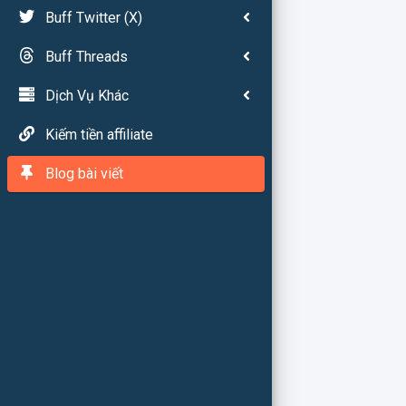
Buff Twitter (X)
Buff Threads
Dịch Vụ Khác
Kiếm tiền affiliate
Blog bài viết