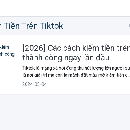
m Tiền Trên Tiktok
[2026] Các cách kiếm tiền trê
thành công ngay lần đầu
Tiktok là mạng xã hội đang thu hút lượng lớn người s
là nơi giải trí mà còn là mảnh đất màu mỡ kiếm tiền o..
2024-05-04