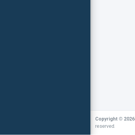
Copyright © 202
reserved.