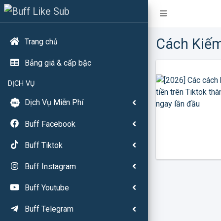
Cách Kiế
Trang chủ
Bảng giá & cấp bậc
DỊCH VỤ
Dịch Vụ Miễn Phí
Buff Facebook
Buff Tiktok
Buff Instagram
Buff Youtube
Buff Telegram