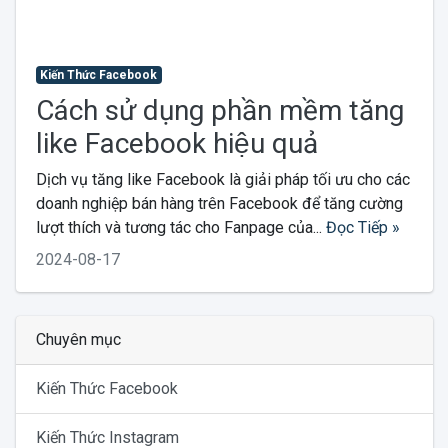
Kiến Thức Facebook
Cách sử dụng phần mềm tăng
like Facebook hiệu quả
Dịch vụ tăng like Facebook là giải pháp tối ưu cho các
doanh nghiệp bán hàng trên Facebook để tăng cường
lượt thích và tương tác cho Fanpage của...
Đọc Tiếp »
2024-08-17
Chuyên mục
Kiến Thức Facebook
Kiến Thức Instagram