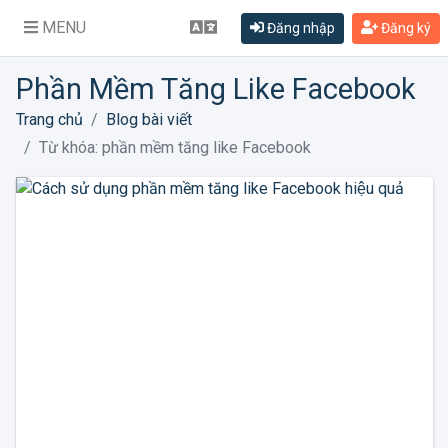
MENU
Đăng nhập
Đăng ký
Phần Mềm Tăng Like Facebook
Trang chủ
Blog bài viết
Từ khóa: phần mềm tăng like Facebook