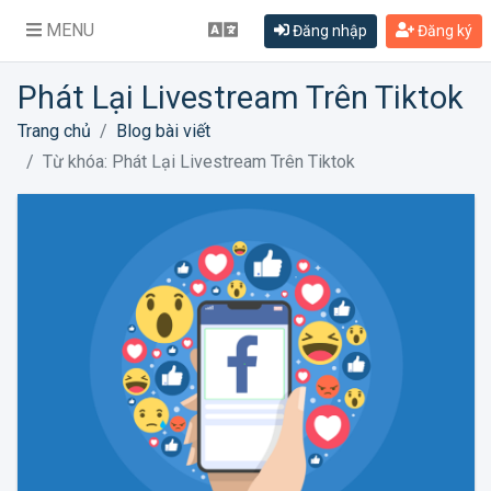
MENU
Đăng nhập
Đăng ký
Phát Lại Livestream Trên Tiktok
Trang chủ
Blog bài viết
Từ khóa: Phát Lại Livestream Trên Tiktok