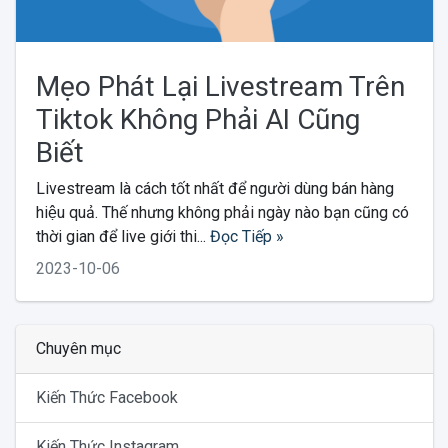
Mẹo Phát Lại Livestream Trên
Tiktok Không Phải AI Cũng
Biết
Livestream là cách tốt nhất để người dùng bán hàng
hiệu quả. Thế nhưng không phải ngày nào bạn cũng có
thời gian để live giới thi...
Đọc Tiếp »
2023-10-06
Chuyên mục
Kiến Thức Facebook
Kiến Thức Instagram