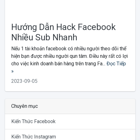
Hướng Dẫn Hack Facebook
Nhiều Sub Nhanh
Nếu 1 tài khoản facebook có nhiều người theo dõi thể
hiện bạn được nhiều người qun tâm. Điều này rất có lợi
cho việc kinh doanh bán hàng trên trang Fa...
Đọc Tiếp
»
2023-09-05
Chuyên mục
Kiến Thức Facebook
Kiến Thức Instagram