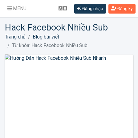
MENU
Đăng nhập
Đăng ký
Hack Facebook Nhiều Sub
Trang chủ
Blog bài viết
Từ khóa: Hack Facebook Nhiều Sub