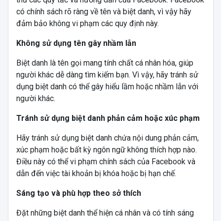
có chính sách rõ ràng về tên và biệt danh, vì vậy hãy
đảm bảo không vi phạm các quy định này.
Không sử dụng tên gây nhầm lẫn
Biệt danh là tên gọi mang tính chất cá nhân hóa, giúp
người khác dễ dàng tìm kiếm bạn. Vì vậy, hãy tránh sử
dụng biệt danh có thể gây hiểu lầm hoặc nhầm lẫn với
người khác.
Tránh sử dụng biệt danh phản cảm hoặc xúc phạm
Hãy tránh sử dụng biệt danh chứa nội dung phản cảm,
xúc phạm hoặc bất kỳ ngôn ngữ không thích hợp nào.
Điều này có thể vi phạm chính sách của Facebook và
dẫn đến việc tài khoản bị khóa hoặc bị hạn chế.
Sáng tạo và phù hợp theo sở thích
Đặt những biệt danh thể hiện cá nhân và có tính sáng