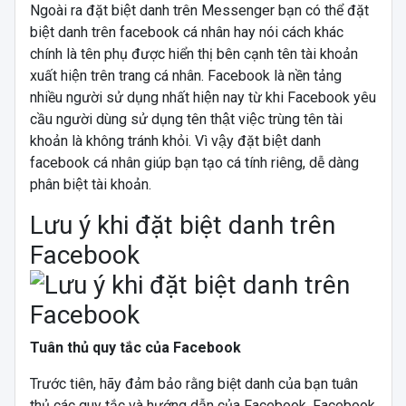
Ngoài ra đặt biệt danh trên Messenger bạn có thể đặt
biệt danh trên facebook cá nhân hay nói cách khác
chính là tên phụ được hiển thị bên cạnh tên tài khoản
xuất hiện trên trang cá nhân. Facebook là nền tảng
nhiều người sử dụng nhất hiện nay từ khi Facebook yêu
cầu người dùng sử dụng tên thật việc trùng tên tài
khoản là không tránh khỏi. Vì vậy đặt biệt danh
facebook cá nhân giúp bạn tạo cá tính riêng, dễ dàng
phân biệt tài khoản.
Lưu ý khi đặt biệt danh trên
Facebook
Tuân thủ quy tắc của Facebook
Trước tiên, hãy đảm bảo rằng biệt danh của bạn tuân
thủ các quy tắc và hướng dẫn của Facebook. Facebook