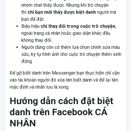
nhóm chat thấy được. Nhưng khi trò chuyện
thì
chỉ bạn mới thấy được biệt danh
người mà
bạn đã đặt.
Biệu hiệu
chỉ thay đổi trong cuộc trò chuyện
,
ngoài trang cá nhân hoặc giao diện khác đều
không thay đổi.
Người dùng còn có thêm lựa chọn chỉnh sửa màu
sắc, ký tự hình ảnh cho cuộc trò chuyện thêm sinh
động.
Để gỡ biệt danh trên Messenger bạn thực hiện chỉ cần
vào tài khoản người đó xóa tên biệt danh và để lại tên
mặc định và nhấn lưu là xong.
Hướng dẫn cách đặt biệt
danh trên Facebook CÁ
NHÂN