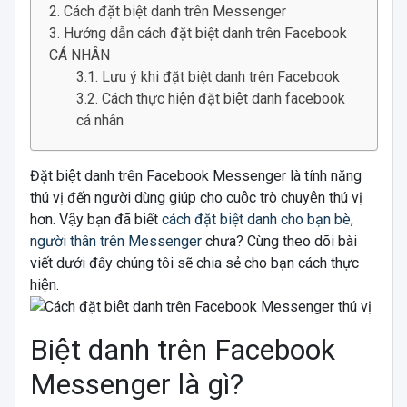
Cách đặt biệt danh trên Messenger
Hướng dẫn cách đặt biệt danh trên Facebook
CÁ NHÂN
Lưu ý khi đặt biệt danh trên Facebook
Cách thực hiện đặt biệt danh facebook
cá nhân
Đặt biệt danh trên Facebook Messenger là tính năng
thú vị đến người dùng giúp cho cuộc trò chuyện thú vị
hơn. Vậy bạn đã biết
cách đặt biệt danh cho bạn bè,
người thân trên Messenger
chưa? Cùng theo dõi bài
viết dưới đây chúng tôi sẽ chia sẻ cho bạn cách thực
hiện.
Biệt danh trên Facebook
Messenger là gì?