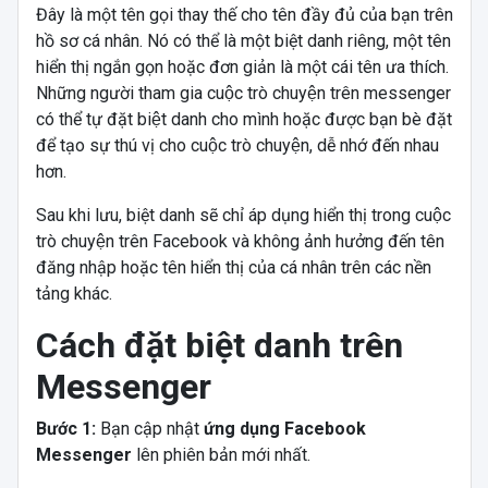
Đây là một tên gọi thay thế cho tên đầy đủ của bạn trên
hồ sơ cá nhân. Nó có thể là một biệt danh riêng, một tên
hiển thị ngắn gọn hoặc đơn giản là một cái tên ưa thích.
Những người tham gia cuộc trò chuyện trên messenger
có thể tự đặt biệt danh cho mình hoặc được bạn bè đặt
để tạo sự thú vị cho cuộc trò chuyện, dễ nhớ đến nhau
hơn.
Sau khi lưu, biệt danh sẽ chỉ áp dụng hiển thị trong cuộc
trò chuyện trên Facebook và không ảnh hưởng đến tên
đăng nhập hoặc tên hiển thị của cá nhân trên các nền
tảng khác.
Cách đặt biệt danh trên
Messenger
Bước 1:
Bạn cập nhật
ứng dụng Facebook
Messenger
lên phiên bản mới nhất.