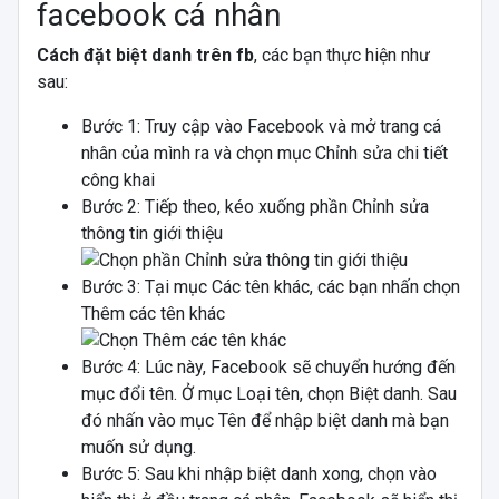
facebook cá nhân
Cách đặt biệt danh trên fb
, các bạn thực hiện như
sau:
Bước 1: Truy cập vào Facebook và mở trang cá
nhân của mình ra và chọn mục Chỉnh sửa chi tiết
công khai
Bước 2: Tiếp theo, kéo xuống phần Chỉnh sửa
thông tin giới thiệu
Bước 3: Tại mục Các tên khác, các bạn nhấn chọn
Thêm các tên khác
Bước 4: Lúc này, Facebook sẽ chuyển hướng đến
mục đổi tên. Ở mục Loại tên, chọn Biệt danh. Sau
đó nhấn vào mục Tên để nhập biệt danh mà bạn
muốn sử dụng.
Bước 5: Sau khi nhập biệt danh xong, chọn vào