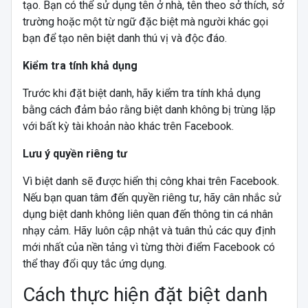
tạo. Bạn có thể sử dụng tên ở nhà, tên theo sở thích, sở
trường hoặc một từ ngữ đặc biệt mà người khác gọi
bạn để tạo nên biệt danh thú vị và độc đáo.
Kiểm tra tính khả dụng
Trước khi đặt biệt danh, hãy kiểm tra tính khả dụng
bằng cách đảm bảo rằng biệt danh không bị trùng lặp
với bất kỳ tài khoản nào khác trên Facebook.
Lưu ý quyền riêng tư
Vì biệt danh sẽ được hiển thị công khai trên Facebook.
Nếu bạn quan tâm đến quyền riêng tư, hãy cân nhắc sử
dụng biệt danh không liên quan đến thông tin cá nhân
nhạy cảm. Hãy luôn cập nhật và tuân thủ các quy định
mới nhất của nền tảng vì từng thời điểm Facebook có
thể thay đổi quy tắc ứng dụng.
Cách thực hiện đặt biệt danh