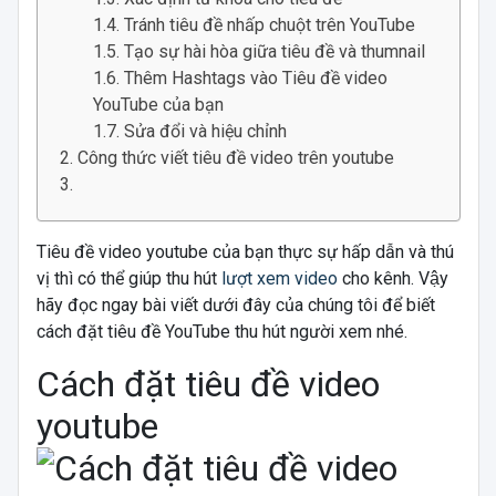
Tránh tiêu đề nhấp chuột trên YouTube
Tạo sự hài hòa giữa tiêu đề và thumnail
Thêm Hashtags vào Tiêu đề video
YouTube của bạn
Sửa đổi và hiệu chỉnh
Công thức viết tiêu đề video trên youtube
Tiêu đề video youtube của bạn thực sự hấp dẫn và thú
vị thì có thể giúp thu hút
lượt xem video
cho kênh. Vậy
hãy đọc ngay bài viết dưới đây của chúng tôi để biết
cách đặt tiêu đề YouTube thu hút người xem nhé.
Cách đặt tiêu đề video
youtube