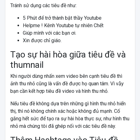
Tránh sử dụng các tiêu đề như:
5 Phút để trở thành bật thầy Youtube
Helpme ! Kênh Youtube tự nhiên Chết
Giúp mình với các bạn ơi.
Xin được chỉ giáo.
Tạo sự hài hòa giữa tiêu đề và
thumnail
Khi người dùng nhấn xem video bên cạnh tiêu đề thì
ảnh thu nhỏ cũng là vấn đề được họ quan tâm. Vì vậy
bạn cần kết hợp tiêu đề video và hình thu nhỏ.
Nếu tiêu đề không dựa trên những gì hình thu nhỏ hiển
thị, thì nó không chính xác hoặc không đủ mạnh. Cố
gắng hết sức để tạo ra sự hài hòa thực sự, như hình thu
nhỏ mà chúng tôi đã ghép nối với các tiêu đề này.