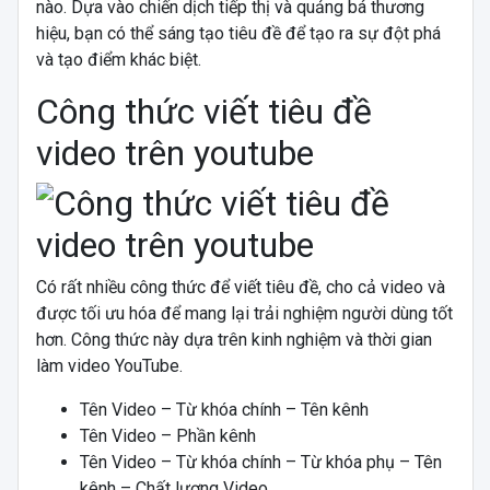
nào. Dựa vào chiến dịch tiếp thị và quảng bá thương
hiệu, bạn có thể sáng tạo tiêu đề để tạo ra sự đột phá
và tạo điểm khác biệt.
Công thức viết tiêu đề
video trên youtube
Có rất nhiều công thức để viết tiêu đề, cho cả video và
được tối ưu hóa để mang lại trải nghiệm người dùng tốt
hơn. Công thức này dựa trên kinh nghiệm và thời gian
làm video YouTube.
Tên Video – Từ khóa chính – Tên kênh
Tên Video – Phần kênh
Tên Video – Từ khóa chính – Từ khóa phụ – Tên
kênh – Chất lượng Video