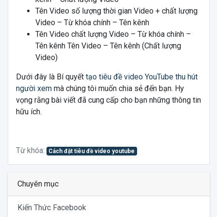
Tên Video số lượng thời gian Video + chất lượng
Video – Từ khóa chính – Tên kênh
Tên Video chất lượng Video – Từ khóa chính –
Tên kênh Tên Video – Tên kênh (Chất lượng
Video)
Dưới đây là Bí quyết
tạo tiêu đề video YouTube thu hút
người xem
mà chúng tôi muốn chia sẻ đến bạn. Hy
vọng rằng bài viết đã cung cấp cho bạn những thông tin
hữu ích.
Từ khóa:
Cách đặt tiêu đề video youtube
Chuyên mục
Kiến Thức Facebook