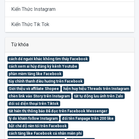
Kiến Thức Instagram
Kiến Thức Tik Tok
Từ khóa
cách để người khác không tìm thấy Facebook
cách xem ai hủy đăng ký kênh Youtube
phần mềm tăng like Facebook
tùy chỉnh thanh điều hướng trên Facebook
Giới thiệu về affiliate Shopee
hiện huy hiệu Threads trên Instagram
chèn link vào Story trên Instagram
tắt tự động lưu ảnh trên Zalo
đổi số điện thoại trên Tiktok
tắt hiển thị thông báo Đã đọc trên Facebook Messenger
lý do khiến follow Instagram
đổi tên Fanpage trên 200 like
bật chế độ nền tối trên Facebook
cách tăng like Facebook cá nhân miễn phí