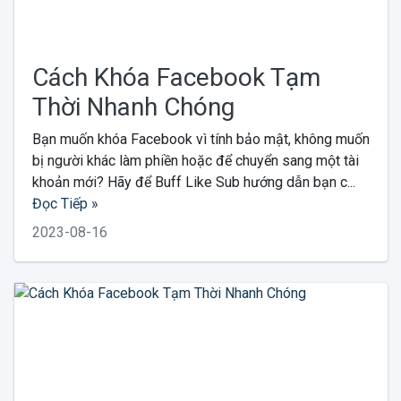
Cách Khóa Facebook Tạm
Thời Nhanh Chóng
Bạn muốn khóa Facebook vì tính bảo mật, không muốn
bị người khác làm phiền hoặc để chuyển sang một tài
khoản mới? Hãy để Buff Like Sub hướng dẫn bạn c...
Đọc Tiếp »
2023-08-16