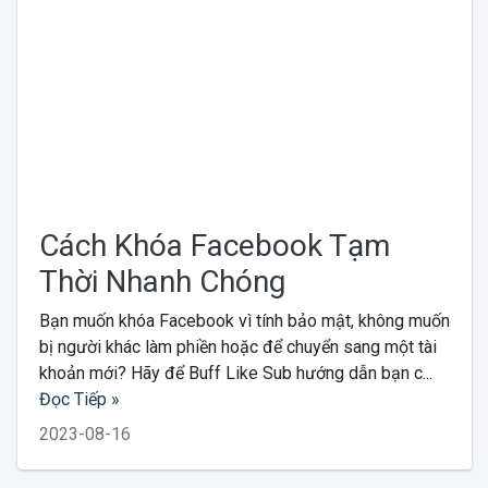
Cách Khóa Facebook Tạm
Thời Nhanh Chóng
Bạn muốn khóa Facebook vì tính bảo mật, không muốn
bị người khác làm phiền hoặc để chuyển sang một tài
khoản mới? Hãy để Buff Like Sub hướng dẫn bạn c...
Đọc Tiếp »
2023-08-16