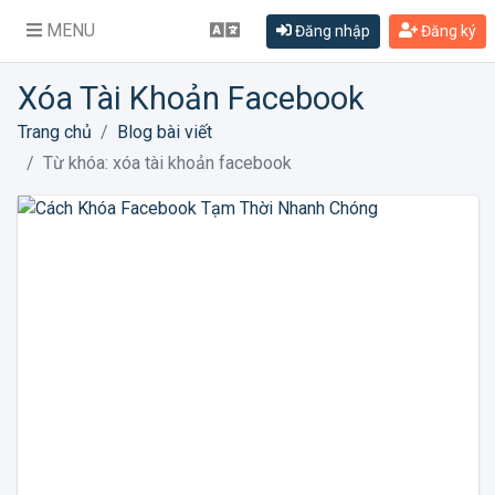
MENU
Đăng nhập
Đăng ký
Xóa Tài Khoản Facebook
Trang chủ
Blog bài viết
Từ khóa: xóa tài khoản facebook