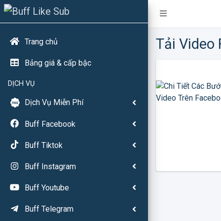
Tải Video
Trang chủ
Bảng giá & cấp bậc
DỊCH VỤ
Dịch Vụ Miễn Phí
Buff Facebook
Buff Tiktok
Buff Instagram
Buff Youtube
Buff Telegram