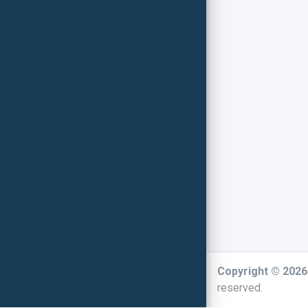
Copyright © 202
reserved.