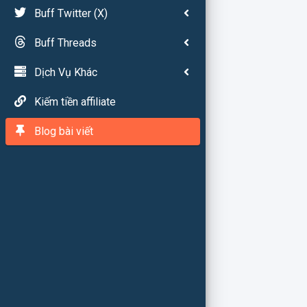
Buff Twitter (X)
Buff Threads
Dịch Vụ Khác
Kiếm tiền affiliate
Blog bài viết