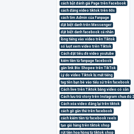
cách bật đánh giá Page trên Facebook
cách đăng video tiktok trên 60s
cách tìm Admin của Fanpage
đặt biệt danh trên Messenger
đặt biệt danh facebook cá nhân
lồng tiếng vào video trên Tiktok
số lượt xem video trên Tiktok
Cách đặt tiêu đề video youtube
kiếm tiền từ fanpage facebook
gắn link Bio Shopee trên TikTok
Lý do video Tiktok bị mất tiếng
tag tên bạn bè vào tiểu sử trên facebook
Cách live trên Tiktok bằng video có sẵn
Cách lưu trữ story trên Instagram chưa đủ 
Cách xóa video đăng lại trên tiktok
cách gỡ gắn thẻ trên facebook
cách kiếm tiền từ facebook reels
tạo giỏ hàng trên tiktok shop
rút tiền hoa hồng từ tiktok shop