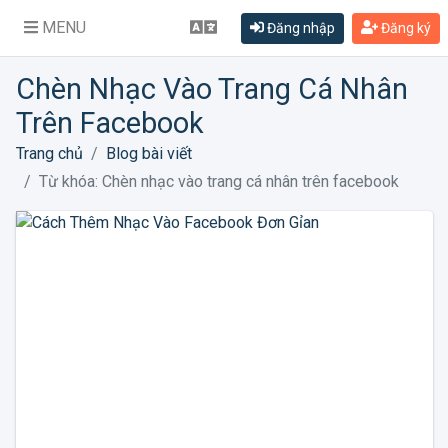
MENU
Đăng nhập
Đăng ký
Chèn Nhạc Vào Trang Cá Nhân
Trên Facebook
Trang chủ
Blog bài viết
Từ khóa: Chèn nhạc vào trang cá nhân trên facebook