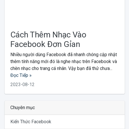
Cách Thêm Nhạc Vào
Facebook Đơn Gỉan
Nhiều người dùng Facebook đã nhanh chóng cập nhật
thêm tính năng mới đó là nghe nhạc trên Facebook và
chèn nhạc cho trang cá nhân. Vậy bạn đã thử chưa...
Đọc Tiếp »
2023-08-12
Chuyên mục
Kiến Thức Facebook