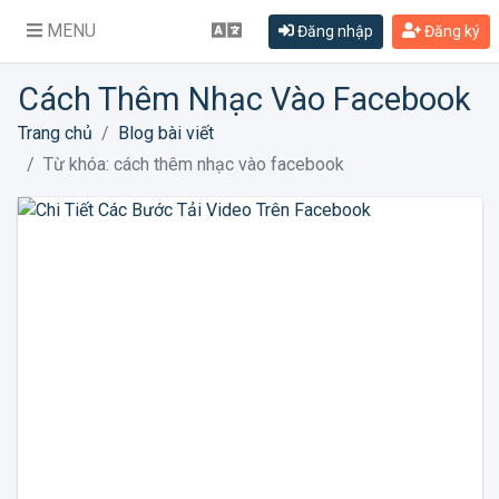
MENU
Đăng nhập
Đăng ký
Cách Thêm Nhạc Vào Facebook
Trang chủ
Blog bài viết
Từ khóa: cách thêm nhạc vào facebook