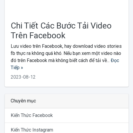
Chi Tiết Các Bước Tải Video
Trên Facebook
Lưu video trên Facebook, hay download video stories
fb thực ra không quá khó. Nếu bạn xem một video nào
đó trên Facebook mà không biết cách để tải về...
Đọc
Tiếp »
2023-08-12
Chuyên mục
Kiến Thức Facebook
Kiến Thức Instagram