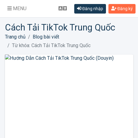
MENU
Đăng nhập
Đăng ký
Cách Tải TikTok Trung Quốc
Trang chủ
Blog bài viết
Từ khóa: Cách Tải TikTok Trung Quốc