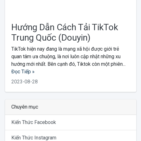
Hướng Dẫn Cách Tải TikTok
Trung Quốc (Douyin)
TikTok hiện nay đang là mạng xã hội được giới trẻ
quan tâm ưa chuộng, là nơi luôn cập nhật những xu
hướng mới nhất. Bên cạnh đó, Tiktok còn một phiên...
Đọc Tiếp »
2023-08-28
Chuyên mục
Kiến Thức Facebook
Kiến Thức Instagram