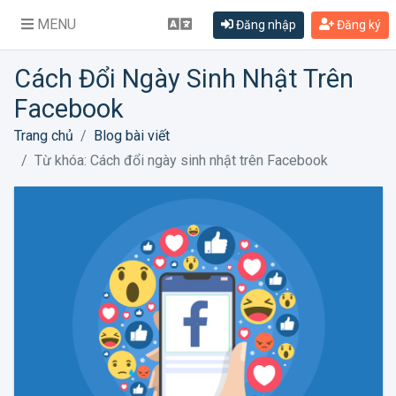
MENU
Đăng nhập
Đăng ký
Cách Đổi Ngày Sinh Nhật Trên
Facebook
Trang chủ
Blog bài viết
Từ khóa: Cách đổi ngày sinh nhật trên Facebook