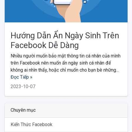
Hướng Dẫn Ẩn Ngày Sinh Trên
Facebook Dễ Dàng
Nhiều người muốn bảo mật thông tin cá nhân của mình
trên Facebook nên muốn ẩn ngày sinh cá nhân để
không ai nhìn thấy, hoặc chỉ muốn cho bạn bè những...
Đọc Tiếp »
2023-10-07
Chuyên mục
Kiến Thức Facebook