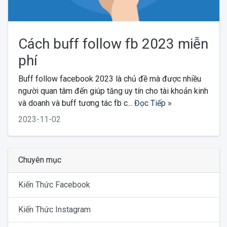
Cách buff follow fb 2023 miễn
phí
Buff follow facebook 2023 là chủ đề mà được nhiều
người quan tâm đến giúp tăng uy tín cho tài khoản kinh
và doanh và buff tương tác fb c...
Đọc Tiếp »
2023-11-02
Chuyên mục
Kiến Thức Facebook
Kiến Thức Instagram