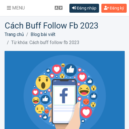
MENU
Đăng nhập
Đăng ký
Cách Buff Follow Fb 2023
Trang chủ
Blog bài viết
Từ khóa: Cách buff follow fb 2023