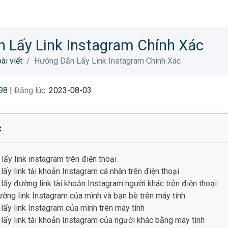
 Lấy Link Instagram Chính Xác
ài viết
Hướng Dẫn Lấy Link Instagram Chính Xác
98
|
Đăng lúc:
2023-08-03
c
ấy link instagram trên điện thoại
lấy link tài khoản Instagram cá nhân trên điện thoại
lấy đường link tài khoản Instagram người khác trên điện thoại
ờng link Instagram của mình và bạn bè trên máy tính
lấy link Instagram của mình trên máy tính
lấy link tài khoản Instagram của người khác bằng máy tính