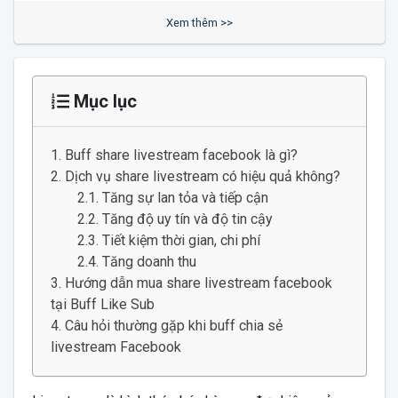
Xem thêm >>
Mục lục
Buff share livestream facebook là gì?
Dịch vụ share livestream có hiệu quả không?
Tăng sự lan tỏa và tiếp cận
Tăng độ uy tín và độ tin cậy
Tiết kiệm thời gian, chi phí
Tăng doanh thu
Hướng dẫn mua share livestream facebook
tại Buff Like Sub
Câu hỏi thường gặp khi buff chia sẻ
livestream Facebook