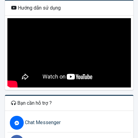
Hướng dẫn sử dụng
Bạn cần hỗ trợ ?
Chat Messenger