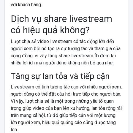
với khách hàng.
Dịch vụ share livestream
có hiệu quả không?
Lượt chia sẻ video livestream có tác động lớn đến
người xem bởi nó tạo ra sự tương tác và tham gia của
cộng đồng, vì vậy tăng share livestream fb đem lại
nhiều lợi ích mà người dùng không nên bỏ qua như:
Tăng sự lan tỏa và tiếp cận
Livestream có tính tương tác cao với nhiều người xem,
người dùng có thể đặt câu hỏi trực tiếp cho người bán.
Vì vậy, lượt chia sẻ là một trong những yếu tố quan
trọng giúp video của bạn lên xu hướng, lan tỏa rộng rãi
trên mạng xã hội, từ đó giúp tiếp cận với một lượng
lớn người xem, hiệu quả quảng cáo cũng được tăng
lên.