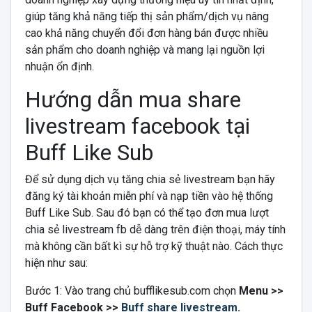
giúp tăng khả năng tiếp thị sản phẩm/dịch vụ nâng
cao khả năng chuyển đổi đơn hàng bán được nhiều
sản phẩm cho doanh nghiệp và mang lại nguồn lợi
nhuận ổn định.
Hướng dẫn mua share
livestream facebook tại
Buff Like Sub
Để sử dụng dịch vụ tăng chia sẻ livestream bạn hãy
đăng ký tài khoản miễn phí và nạp tiền vào hệ thống
Buff Like Sub. Sau đó bạn có thể tạo đơn mua lượt
chia sẻ livestream fb dễ dàng trên điện thoại, máy tính
mà không cần bất kì sự hỗ trợ kỹ thuật nào. Cách thực
hiện như sau:
Bước 1: Vào trang chủ
bufflikesub.com
chọn
Menu >>
Buff Facebook >>
Buff share livestream
.