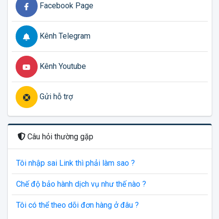
Facebook Page
Kênh Telegram
Kênh Youtube
Gửi hỗ trợ
Câu hỏi thường gặp
Tôi nhập sai Link thì phải làm sao ?
Chế độ bảo hành dịch vụ như thế nào ?
Tôi có thể theo dõi đơn hàng ở đâu ?