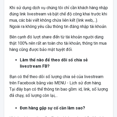
Khi sử dụng dịch vụ chúng tôi chỉ cần khách hàng nhập
đúng link livestream và bật chế độ công khai trước khi
mua, các bài viết không chứa liên kết (link web,...).
Ngoài ra không yêu cầu thông tin đăng nhập tài khoản.
Bên cạnh đó lượt share đến từ tài khoản người dùng
thật 100% nên rất an toàn cho tài khoản, thông tin mua
hàng cũng được bảo mật tuyệt đối.
Làm thế nào để theo dõi số chia sẻ
livestream FB?
Bạn có thể theo dõi số lượng chia sẻ của livestream
trên Facebook bằng vào MENU - Lịch sử đơn hàng.
Tại đây bạn có thể thông tin bao gồm: id, link, số lượng
đã chạy, số lượng còn lại,...
Đơn hàng gặp sự cố cần làm sao?